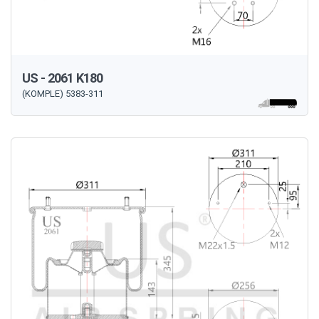
US - 2061 K180
(KOMPLE) 5383-311