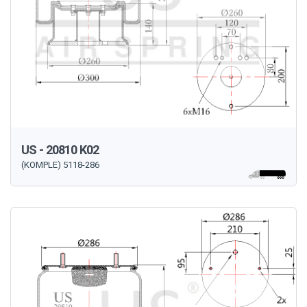
US - 20810 K02
(KOMPLE) 5118-286