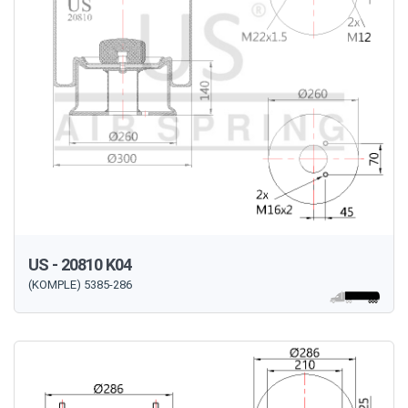
US - 20810 K04
(KOMPLE) 5385-286