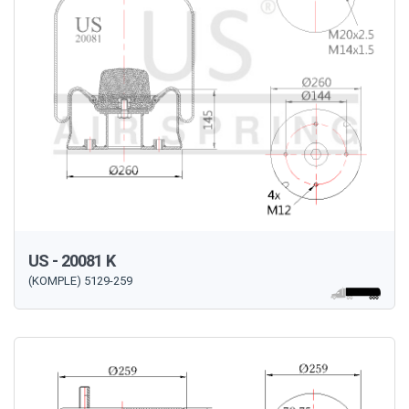
US - 20081 K
(KOMPLE) 5129-259