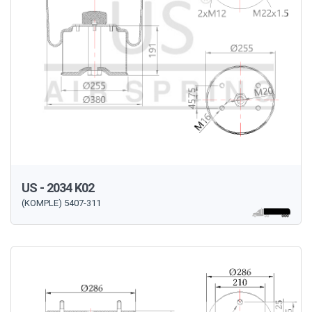
US - 2034 K02
(KOMPLE) 5407-311