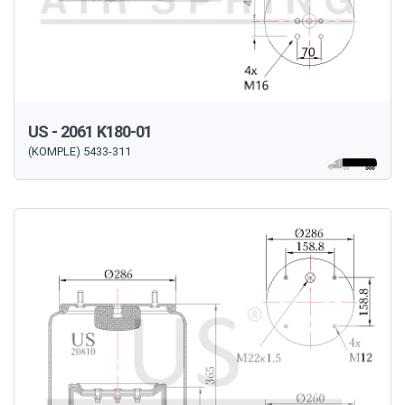
US - 2061 K180-01
(KOMPLE) 5433-311