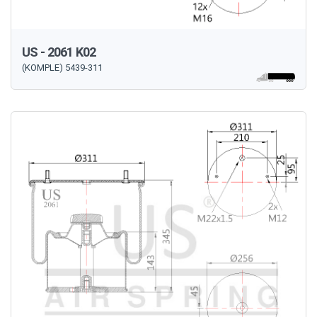
US - 2061 K02
(KOMPLE) 5439-311