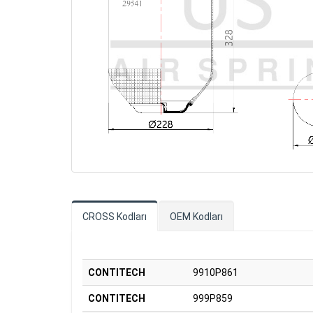
CROSS Kodları
OEM Kodları
CONTITECH
9910P861
CONTITECH
999P859