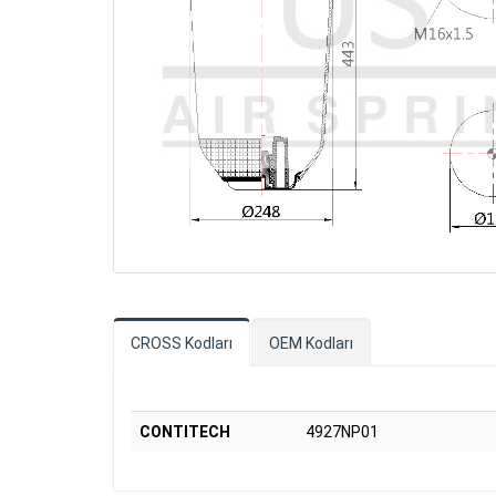
CROSS Kodları
OEM Kodları
CONTITECH
4927NP01