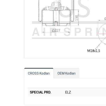
CROSS Kodları
OEM Kodları
SPECIAL PRD.
ELZ