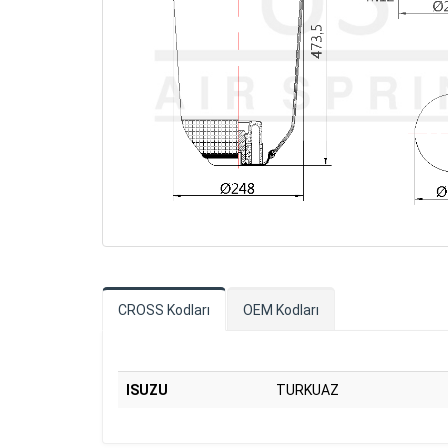
CROSS Kodları
OEM Kodları
ISUZU
TURKUAZ