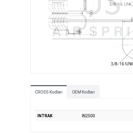
CROSS Kodları
OEM Kodları
INTRAK
IN2500