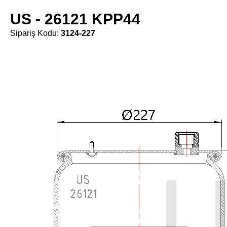
US - 26121 KPP44
Sipariş Kodu:
3124-227