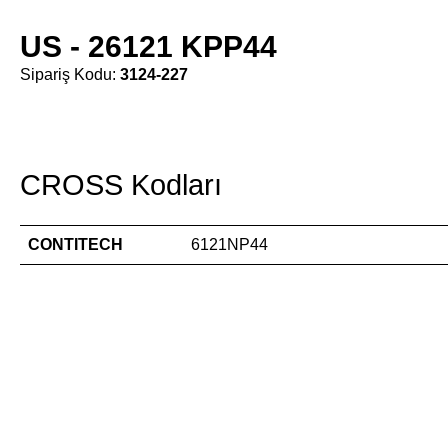
US - 26121 KPP44
Sipariş Kodu:
3124-227
CROSS Kodları
CONTITECH
6121NP44