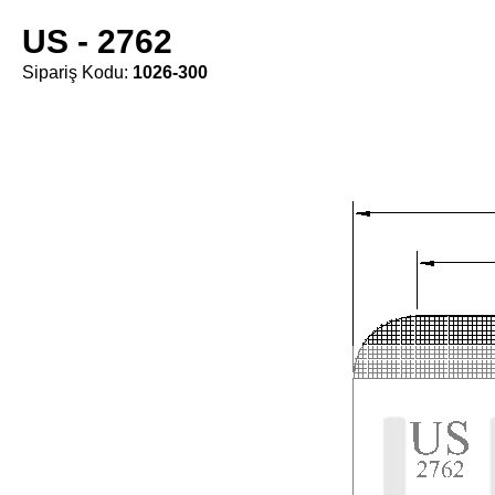
US - 2762
Sipariş Kodu:
1026-300