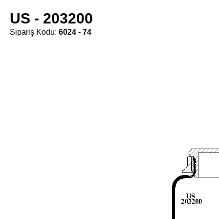
US - 203200
Sipariş Kodu:
6024 - 74