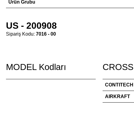
Ürün Grubu
US - 200908
Sipariş Kodu:
7016 - 00
MODEL Kodları
CROSS 
CONTITECH
AIRKRAFT