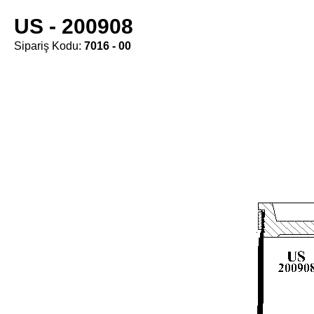
US - 200908
Sipariş Kodu:
7016 - 00