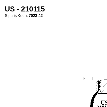
US - 210115
Sipariş Kodu:
7023-42